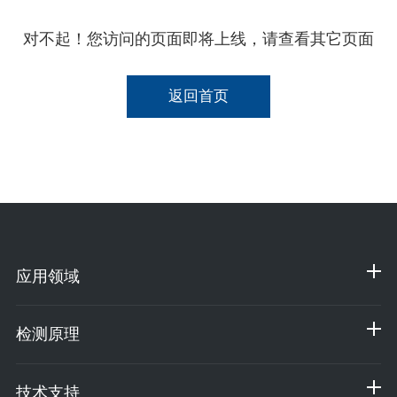
对不起！您访问的页面即将上线，请查看其它页面
返回首页
应用领域
检测原理
技术支持