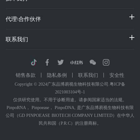
代理\合作伙伴
联系我们
销售条款
丨
隐私条例
丨
联系我们
丨
安全性
Copyright © 2024广东品博易视生物科技有限公司.
粤ICP备
2021003104号-1
仅供研究使用。不用于诊断用途。请参阅国家适当的法规。
PinpoRNA， Pinpoease， PinpoDNA, 是广东品博易视生物科技有限
公司（GD PINPOEASE BIOTECH COMPANY LIMITED）在中华人
民共和国（P.R.C）的注册商标。